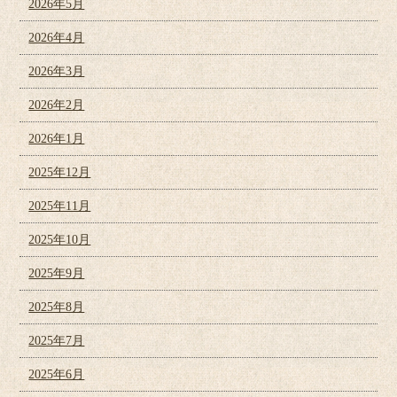
2026年5月
2026年4月
2026年3月
2026年2月
2026年1月
2025年12月
2025年11月
2025年10月
2025年9月
2025年8月
2025年7月
2025年6月