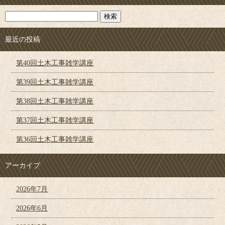
最近の投稿
第40回土木工事雑学講座
第39回土木工事雑学講座
第38回土木工事雑学講座
第37回土木工事雑学講座
第36回土木工事雑学講座
アーカイブ
2026年7月
2026年6月