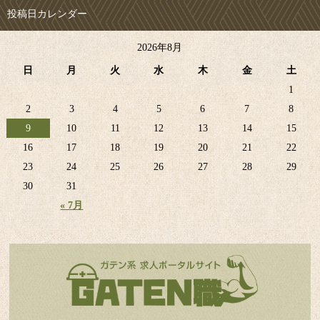
投稿日カレンダー
2026年8月
日
月
火
水
木
金
土
1
2
3
4
5
6
7
8
9
10
11
12
13
14
15
16
17
18
19
20
21
22
23
24
25
26
27
28
29
30
31
« 7月