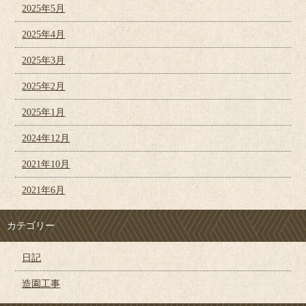
2025年5月
2025年4月
2025年3月
2025年2月
2025年1月
2024年12月
2021年10月
2021年6月
カテゴリー
日記
造園工事