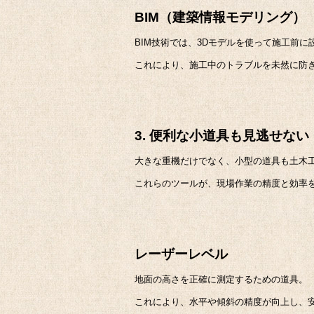
BIM（建築情報モデリング）
BIM技術では、3Dモデルを使って施工前
これにより、施工中のトラブルを未然に防
3. 便利な小道具も見逃せない
大きな重機だけでなく、小型の道具も土木
これらのツールが、現場作業の精度と効率
レーザーレベル
地面の高さを正確に測定するための道具。
これにより、水平や傾斜の精度が向上し、