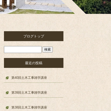
ブログトップ
最近の投稿
第40回土木工事雑学講座
第39回土木工事雑学講座
第38回土木工事雑学講座