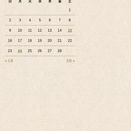
日
月
火
水
木
金
土
1
2
3
4
5
6
7
8
9
10
11
12
13
14
15
16
17
18
19
20
21
22
23
24
25
26
27
28
« 1月
3月 »