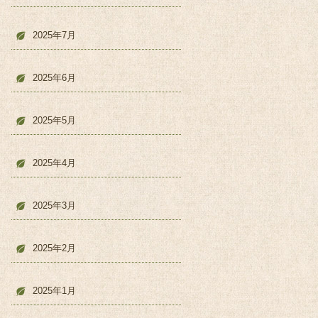
2025年7月
2025年6月
2025年5月
2025年4月
2025年3月
2025年2月
2025年1月