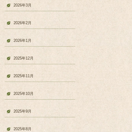
2026年3月
2026年2月
2026年1月
2025年12月
2025年11月
2025年10月
2025年9月
2025年8月