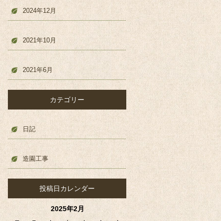
2024年12月
2021年10月
2021年6月
カテゴリー
日記
造園工事
投稿日カレンダー
2025年2月