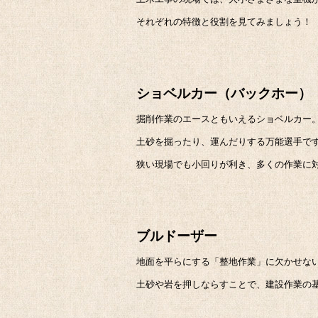
それぞれの特徴と役割を見てみましょう！
ショベルカー（バックホー）
掘削作業のエースともいえるショベルカー
土砂を掘ったり、運んだりする万能選手で
狭い現場でも小回りが利き、多くの作業に
ブルドーザー
地面を平らにする「整地作業」に欠かせな
土砂や岩を押しならすことで、建設作業の