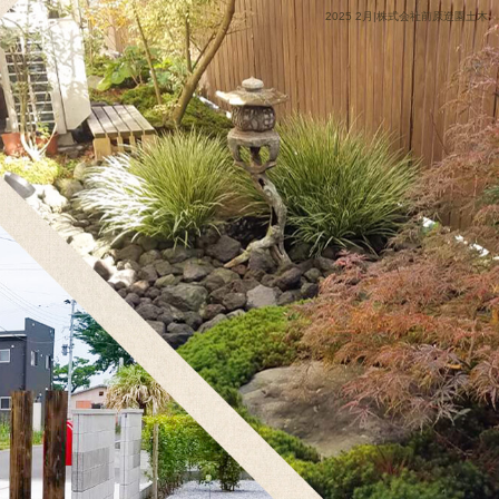
2025 2月|株式会社前原造園土木