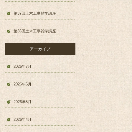
第37回土木工事雑学講座
第36回土木工事雑学講座
アーカイブ
2026年7月
2026年6月
2026年5月
2026年4月