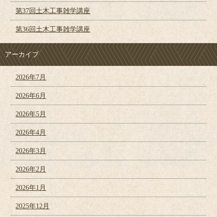
第37回土木工事雑学講座
第36回土木工事雑学講座
アーカイブ
2026年7月
2026年6月
2026年5月
2026年4月
2026年3月
2026年2月
2026年1月
2025年12月