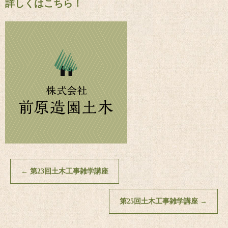
詳しくはこちら！
←
第23回土木工事雑学講座
第25回土木工事雑学講座
→