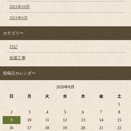
2021年10月
2021年6月
カテゴリー
日記
造園工事
投稿日カレンダー
2026年8月
日
月
火
水
木
金
土
1
2
3
4
5
6
7
8
9
10
11
12
13
14
15
16
17
18
19
20
21
22