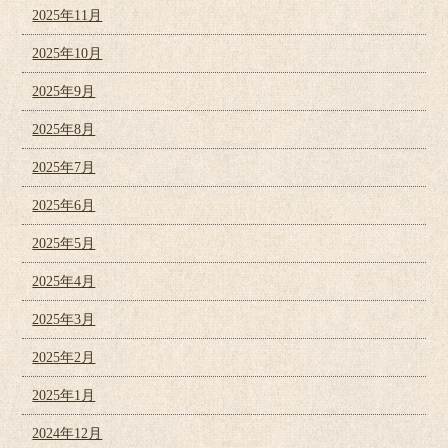
2025年11月
2025年10月
2025年9月
2025年8月
2025年7月
2025年6月
2025年5月
2025年4月
2025年3月
2025年2月
2025年1月
2024年12月