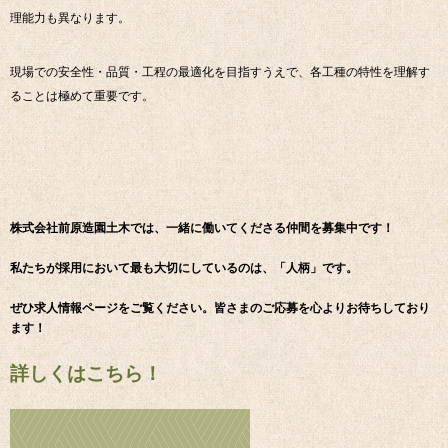
理能力も異なります。
現場での安全性・品質・工程の最適化を目指すうえで、各工種の特性を理解す
ることは極めて重要です。
株式会社前原造園土木では、一緒に働いてくださる仲間を募集中です！
私たちが採用において最も大切にしているのは、「人柄」です。
ぜひ求人情報ページをご覧ください。皆さまのご応募を心よりお待ちしており
ます！
詳しくはこちら！