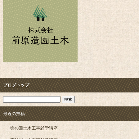
ブログトップ
最近の投稿
第40回土木工事雑学講座