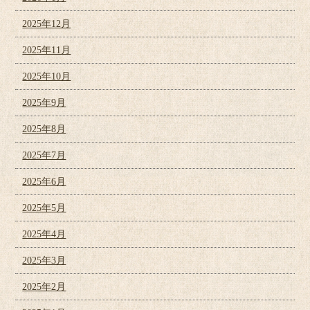
2025年12月
2025年11月
2025年10月
2025年9月
2025年8月
2025年7月
2025年6月
2025年5月
2025年4月
2025年3月
2025年2月