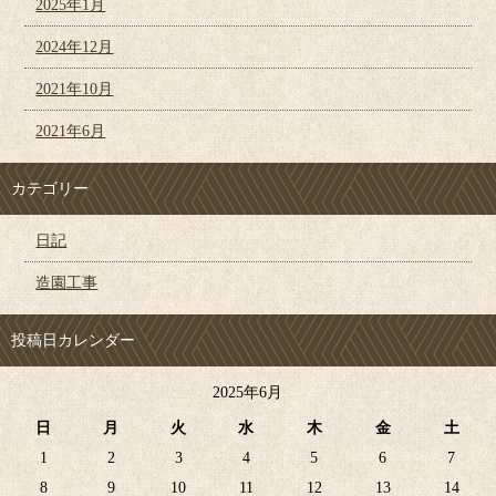
2025年1月
2024年12月
2021年10月
2021年6月
カテゴリー
日記
造園工事
投稿日カレンダー
2025年6月
日
月
火
水
木
金
土
1
2
3
4
5
6
7
8
9
10
11
12
13
14