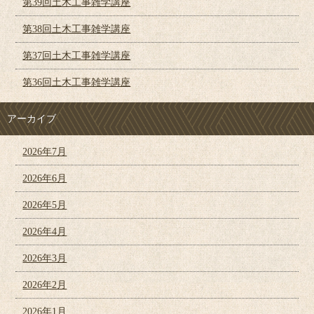
第39回土木工事雑学講座
第38回土木工事雑学講座
第37回土木工事雑学講座
第36回土木工事雑学講座
アーカイブ
2026年7月
2026年6月
2026年5月
2026年4月
2026年3月
2026年2月
2026年1月